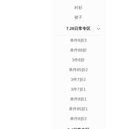
衬衫
裙子
7.28日常专区
单件8折3
单件88折
3件8折
单件85折2
3件7折2
3件7折1
单件8折1
单件85折1
单件8折2