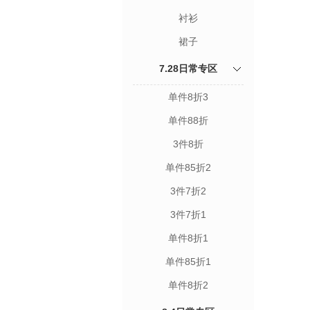
衬衫
裙子
7.28日常专区
单件8折3
单件88折
3件8折
单件85折2
3件7折2
3件7折1
单件8折1
单件85折1
单件8折2