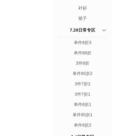
衬衫
裙子
7.28日常专区
单件8折3
单件88折
3件8折
单件85折2
3件7折2
3件7折1
单件8折1
单件85折1
单件8折2