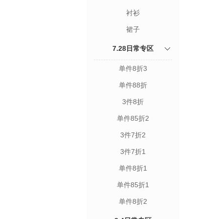
衬衫
裙子
7.28日常专区
单件8折3
单件88折
3件8折
单件85折2
3件7折2
3件7折1
单件8折1
单件85折1
单件8折2