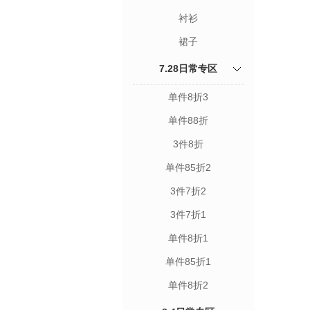
衬衫
裙子
7.28日常专区
单件8折3
单件88折
3件8折
单件85折2
3件7折2
3件7折1
单件8折1
单件85折1
单件8折2