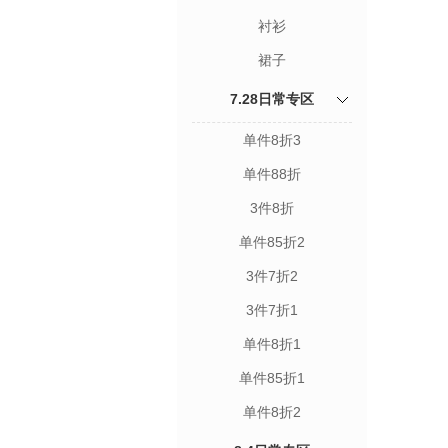
衬衫
裙子
7.28日常专区
单件8折3
单件88折
3件8折
单件85折2
3件7折2
3件7折1
单件8折1
单件85折1
单件8折2